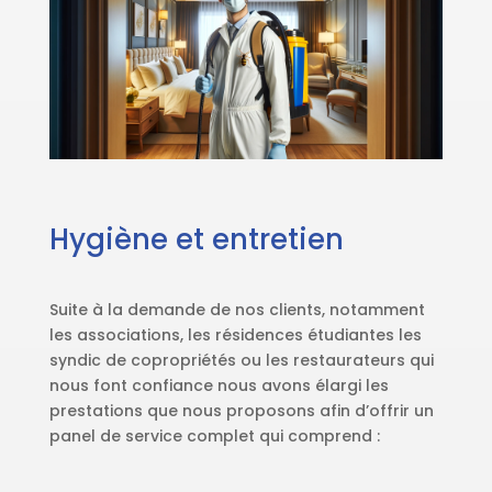
Hygiène et entretien
Suite à la demande de nos clients, notamment
les associations, les résidences étudiantes les
syndic de copropriétés ou les restaurateurs qui
nous font confiance nous avons élargi les
prestations que nous proposons afin d’offrir un
panel de service complet qui comprend :