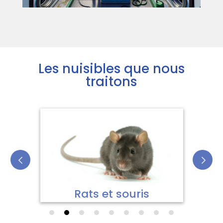
Les nuisibles que nous
traitons
Rats et souris