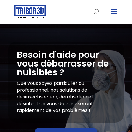
Besoin d'aide pour
vous débarrasser de
nuisibles ?
Que vous soyez particulier ou
professionnel, nos solutions de
désinsectisaction, dératisation et
désinfection vous débarasseront
rapidement de vos problèmes !