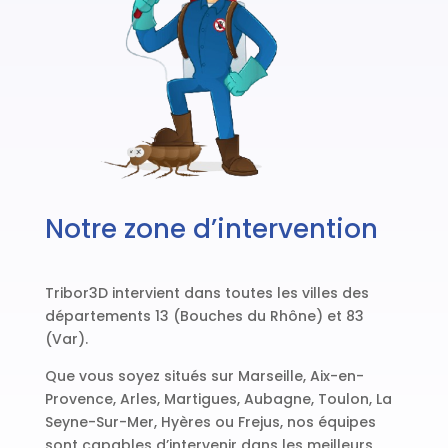
Notre zone d’intervention
Tribor3D intervient dans toutes les villes des
départements 13 (Bouches du Rhône) et 83
(Var).
Que vous soyez situés sur Marseille, Aix-en-
Provence, Arles, Martigues, Aubagne, Toulon, La
Seyne-Sur-Mer, Hyères ou Frejus, nos équipes
sont capables d’intervenir dans les meilleurs