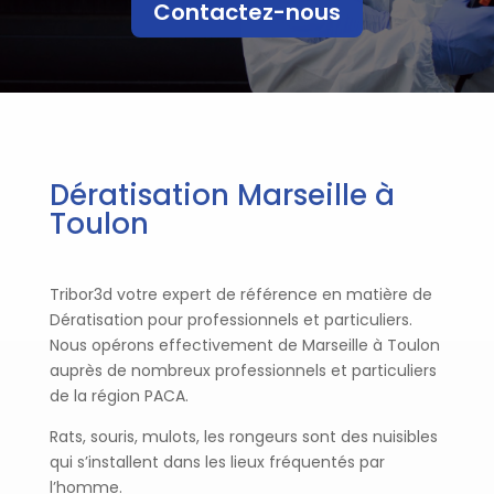
Contactez-nous
Dératisation Marseille à
Toulon
Tribor3d votre expert de référence en matière de
Dératisation pour professionnels et particuliers.
Nous opérons effectivement de Marseille à Toulon
auprès de nombreux professionnels et particuliers
de la région PACA.
Rats, souris, mulots, les rongeurs sont des nuisibles
qui s’installent dans les lieux fréquentés par
l’homme.