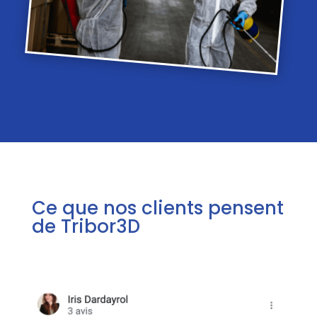
Ce que nos clients pensent
de Tribor3D