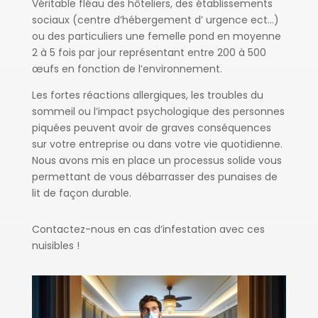
Véritable fléau des hôteliers, des établissements
sociaux (centre d’hébergement d’ urgence ect…)
ou des particuliers
une femelle pond en moyenne
2 à 5 fois par jour représentant entre 200 à 500
œufs en fonction de l’environnement.
Les fortes réactions allergiques, les troubles du
sommeil ou l’impact psychologique des personnes
piquées peuvent avoir de graves conséquences
sur votre entreprise ou dans votre vie quotidienne.
Nous avons mis en place un processus solide vous
permettant de vous débarrasser des punaises de
lit de façon durable.
Contactez-nous en cas d’infestation avec ces
nuisibles !