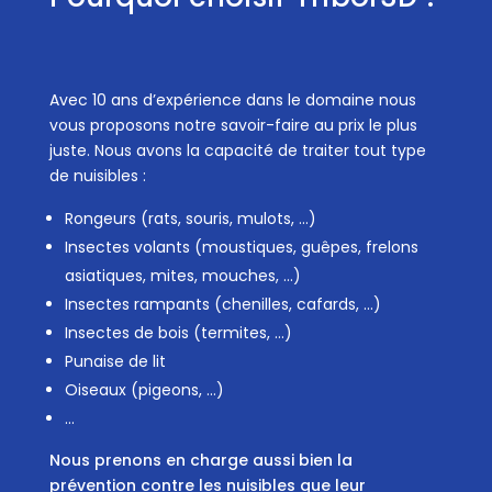
Avec 10 ans d’expérience dans le domaine nous
vous proposons notre savoir-faire au prix le plus
juste. Nous avons la capacité de traiter tout type
de nuisibles :
Rongeurs (rats, souris, mulots, …)
Insectes volants (moustiques, guêpes, frelons
asiatiques, mites, mouches, …)
Insectes rampants (chenilles, cafards, …)
Insectes de bois (termites, …)
Punaise de lit
Oiseaux (pigeons, …)
…
Nous prenons en charge aussi bien la
prévention contre les nuisibles que leur