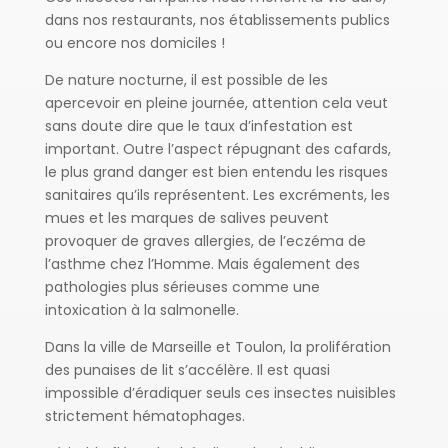
dans nos restaurants, nos établissements publics
ou encore nos domiciles !
De nature nocturne, il est possible de les
apercevoir en pleine journée, attention cela veut
sans doute dire que le taux d’infestation est
important. Outre l’aspect répugnant des cafards,
le plus grand danger est bien entendu les risques
sanitaires qu’ils représentent. Les excréments, les
mues et les marques de salives peuvent
provoquer de graves allergies, de l’eczéma de
l’asthme chez l’Homme. Mais également des
pathologies plus sérieuses comme une
intoxication à la salmonelle.
Dans la ville de Marseille et Toulon, la prolifération
des punaises de lit s’accélère. Il est quasi
impossible d’éradiquer seuls ces insectes nuisibles
strictement hématophages.