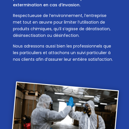
extermination en cas d’invasion.
Respectueuse de l’environnement, l’entreprise
met tout en œuvre pour limiter l’utilisation de
produits chimiques, qu’il s’agisse de dératisation,
désinsectisation ou désinfection.
Nous adressons aussi bien les professionnels que
les particuliers et attachons un suivi particulier à
nos clients afin d’assurer leur entière satisfaction.