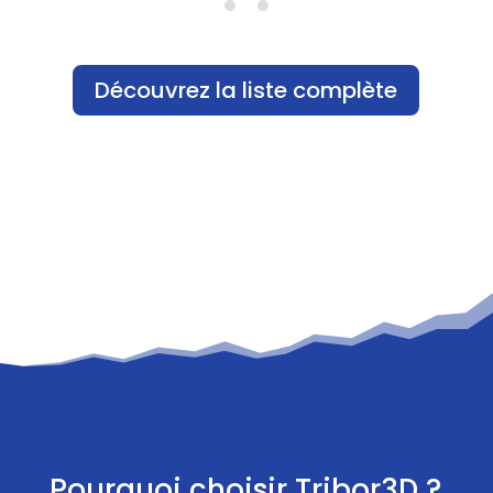
Découvrez la liste complète
Pourquoi choisir Tribor3D ?