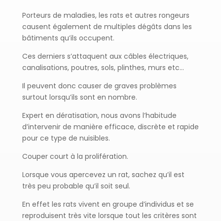
Porteurs de maladies, les rats et autres rongeurs
causent également de multiples dégâts dans les
bâtiments qu’ils occupent.
Ces derniers s’attaquent aux câbles électriques,
canalisations, poutres, sols, plinthes, murs etc…
Il peuvent donc causer de graves problèmes
surtout lorsqu’ils sont en nombre.
Expert en dératisation, nous avons l’habitude
d’intervenir de manière efficace, discrète et rapide
pour ce type de nuisibles.
Couper court à la prolifération.
Lorsque vous apercevez un rat, sachez qu’il est
très peu probable qu’il soit seul.
En effet les rats vivent en groupe d’individus et se
reproduisent très vite lorsque tout les critères sont