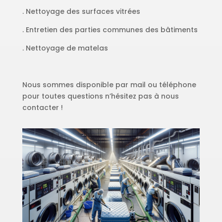
. Nettoyage des surfaces vitrées
. Entretien des parties communes des bâtiments
. Nettoyage de matelas
Nous sommes disponible par mail ou téléphone
pour toutes questions n’hésitez pas à nous
contacter !