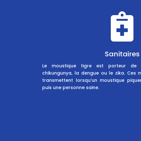

Sanitaires
Le moustique tigre est porteur de 
chikungunya, la dengue ou le zika. Ces m
transmettent lorsqu’un moustique pique
puis une personne saine.