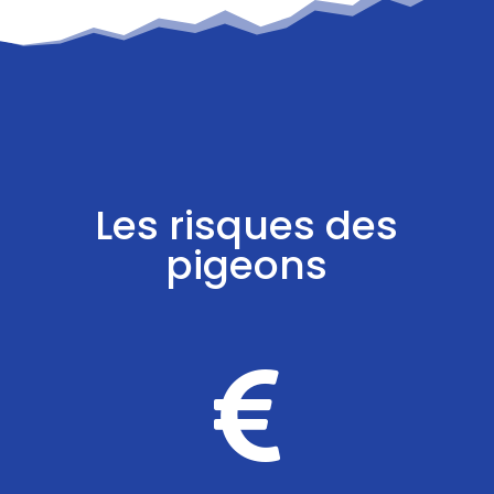
Les risques des
pigeons
