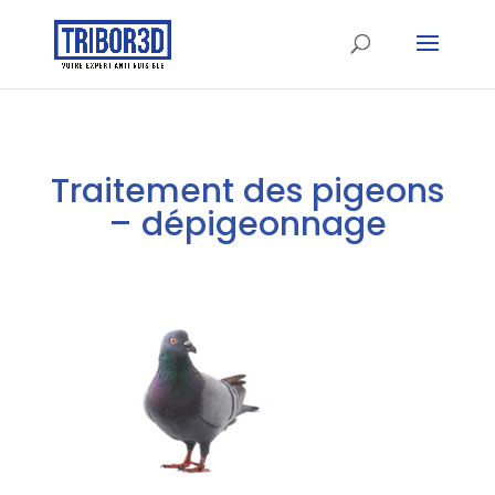
Traitement des pigeons
– dépigeonnage