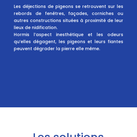
Les déjections de pigeons se retrouvent sur les
rebords de fenêtres, façades, corniches ou
autres constructions situées à proximité de leur
lieux de nidification.
Hormis l’aspect inesthétique et les odeurs
qu’elles dégagent, les pigeons et leurs fiantes
peuvent dégrader la pierre elle même.