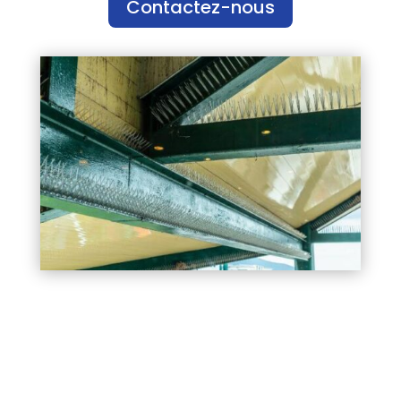
Contactez-nous