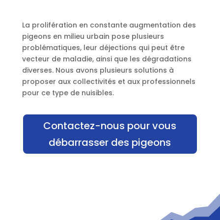
La prolifération en constante augmentation des
pigeons en milieu urbain pose plusieurs
problématiques, leur déjections qui peut être
vecteur de maladie, ainsi que les dégradations
diverses. Nous avons plusieurs solutions à
proposer aux collectivités et aux professionnels
pour ce type de nuisibles.
Contactez-nous pour vous
débarrasser des pigeons