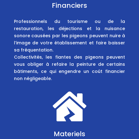
Financiers
Professionnels du tourisme ou de la
restauration, les déjections et la nuisance
sonore causées par les pigeons peuvent nuire à
l’image de votre établissement et faire baisser
sa fréquentation.
Collectivités, les fiantes des pigeons peuvent
vous obliger à refaire la peinture de certains
bâtiments, ce qui engendre un coût financier
non négligeable.

Materiels