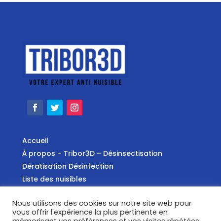
Accueil
À propos – Tribor3D – Désinsectisation
Dératisation Désinfection
Liste des nuisibles
Mentions légales
Nous utilisons des cookies sur notre site web pour
Politique de confidentialité
vous offrir l'expérience la plus pertinente en