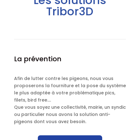
Les solutions
Tribor3D
La prévention
Afin de lutter contre les pigeons, nous vous
proposerons la fourniture et la pose du système
le plus adaptée à votre problématique pics,
filets, bird free….
Que vous soyez une collectivité, mairie, un syndic
ou particulier nous avons la solution anti-
pigeons dont vous avez besoin.